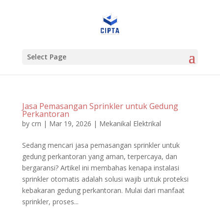
Select Page
Jasa Pemasangan Sprinkler untuk Gedung
Perkantoran
by
crn
|
Mar 19, 2026
|
Mekanikal Elektrikal
Sedang mencari jasa pemasangan sprinkler untuk
gedung perkantoran yang aman, terpercaya, dan
bergaransi? Artikel ini membahas kenapa instalasi
sprinkler otomatis adalah solusi wajib untuk proteksi
kebakaran gedung perkantoran. Mulai dari manfaat
sprinkler, proses...