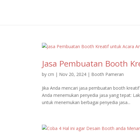
Jasa Pembuatan Booth Kre
by
crn
|
Nov 20, 2024
|
Booth Pameran
Jika Anda mencari jasa pembuatan booth kreati
Anda menemukan penyedia jasa yang tepat: Lakuk
untuk menemukan berbagai penyedia jasa...