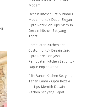
Modern
Desain Kitchen Set Minimalis
Modern untuk Dapur Elegan -
Cipta Rezeki
on
Tips Memilih
di
Desain Kitchen Set yang
Tepat
Pembuatan Kitchen Set
Custom untuk Desain Unik -
Cipta Rezeki
on
Jasa
Pembuatan Kitchen Set untuk
Dapur Impian Anda
Pilih Bahan Kitchen Set yang
Tahan Lama - Cipta Rezeki
on
Tips Memilih Desain
Kitchen Set yang Tepat