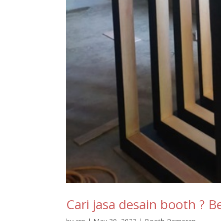
Cari jasa desain booth ? 