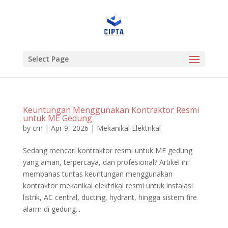
Select Page
Keuntungan Menggunakan Kontraktor Resmi
untuk ME Gedung
by
crn
|
Apr 9, 2026
|
Mekanikal Elektrikal
Sedang mencari kontraktor resmi untuk ME gedung
yang aman, terpercaya, dan profesional? Artikel ini
membahas tuntas keuntungan menggunakan
kontraktor mekanikal elektrikal resmi untuk instalasi
listrik, AC central, ducting, hydrant, hingga sistem fire
alarm di gedung...