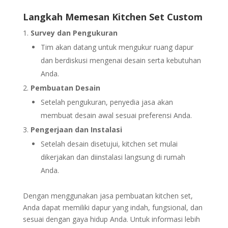
Langkah Memesan Kitchen Set Custom
Survey dan Pengukuran
Tim akan datang untuk mengukur ruang dapur
dan berdiskusi mengenai desain serta kebutuhan
Anda.
Pembuatan Desain
Setelah pengukuran, penyedia jasa akan
membuat desain awal sesuai preferensi Anda.
Pengerjaan dan Instalasi
Setelah desain disetujui, kitchen set mulai
dikerjakan dan diinstalasi langsung di rumah
Anda.
Dengan menggunakan jasa pembuatan kitchen set,
Anda dapat memiliki dapur yang indah, fungsional, dan
sesuai dengan gaya hidup Anda. Untuk informasi lebih