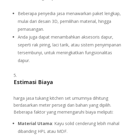
Beberapa penyedia jasa menawarkan paket lengkap,
mulai dari desain 3D, pemilihan material, hingga
pemasangan.
Anda juga dapat menambahkan aksesoris dapur,
seperti rak piring, laci tarik, atau sistem penyimpanan
tersembunyi, untuk meningkatkan fungsionalitas
dapur.
Estimasi Biaya
harga jasa tukang kitchen set umumnya dihitung
berdasarkan meter persegi dan bahan yang dipilih.
Beberapa faktor yang memengaruhi biaya meliputi:
Material Utama
: Kayu solid cenderung lebih mahal
dibanding HPL atau MDF.