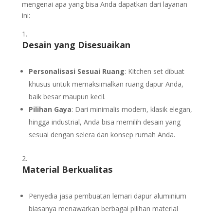
mengenai apa yang bisa Anda dapatkan dari layanan
ini:
Desain yang Disesuaikan
Personalisasi Sesuai Ruang
: Kitchen set dibuat
khusus untuk memaksimalkan ruang dapur Anda,
baik besar maupun kecil.
Pilihan Gaya
: Dari minimalis modern, klasik elegan,
hingga industrial, Anda bisa memilih desain yang
sesuai dengan selera dan konsep rumah Anda.
Material Berkualitas
Penyedia jasa pembuatan lemari dapur aluminium
biasanya menawarkan berbagai pilihan material