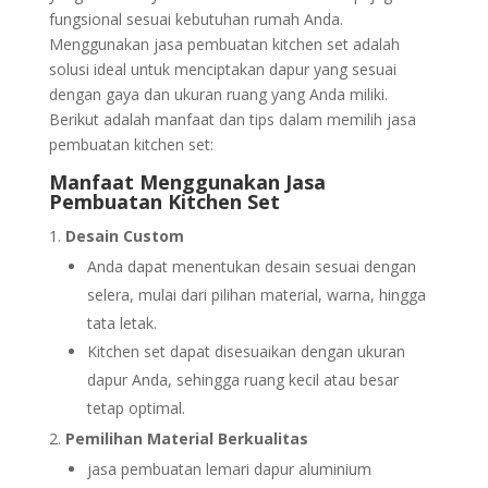
fungsional sesuai kebutuhan rumah Anda.
Menggunakan jasa pembuatan kitchen set adalah
solusi ideal untuk menciptakan dapur yang sesuai
dengan gaya dan ukuran ruang yang Anda miliki.
Berikut adalah manfaat dan tips dalam memilih jasa
pembuatan kitchen set:
Manfaat Menggunakan Jasa
Pembuatan Kitchen Set
Desain Custom
Anda dapat menentukan desain sesuai dengan
selera, mulai dari pilihan material, warna, hingga
tata letak.
Kitchen set dapat disesuaikan dengan ukuran
dapur Anda, sehingga ruang kecil atau besar
tetap optimal.
Pemilihan Material Berkualitas
jasa pembuatan lemari dapur aluminium