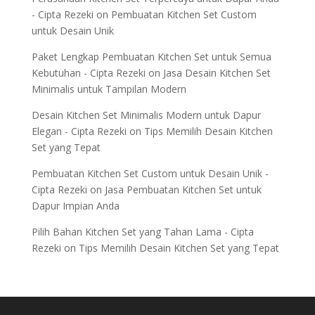
- Cipta Rezeki
on
Pembuatan Kitchen Set Custom
untuk Desain Unik
Paket Lengkap Pembuatan Kitchen Set untuk Semua
Kebutuhan - Cipta Rezeki
on
Jasa Desain Kitchen Set
Minimalis untuk Tampilan Modern
Desain Kitchen Set Minimalis Modern untuk Dapur
Elegan - Cipta Rezeki
on
Tips Memilih Desain Kitchen
Set yang Tepat
Pembuatan Kitchen Set Custom untuk Desain Unik -
Cipta Rezeki
on
Jasa Pembuatan Kitchen Set untuk
Dapur Impian Anda
Pilih Bahan Kitchen Set yang Tahan Lama - Cipta
Rezeki
on
Tips Memilih Desain Kitchen Set yang Tepat