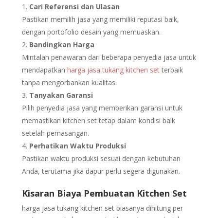
Cari Referensi dan Ulasan
Pastikan memilih jasa yang memiliki reputasi baik,
dengan portofolio desain yang memuaskan.
Bandingkan Harga
Mintalah penawaran dari beberapa penyedia jasa untuk
mendapatkan
harga jasa tukang kitchen set
terbaik
tanpa mengorbankan kualitas.
Tanyakan Garansi
Pilih penyedia jasa yang memberikan garansi untuk
memastikan kitchen set tetap dalam kondisi baik
setelah pemasangan.
Perhatikan Waktu Produksi
Pastikan waktu produksi sesuai dengan kebutuhan
Anda, terutama jika dapur perlu segera digunakan.
Kisaran Biaya Pembuatan Kitchen Set
harga jasa tukang kitchen set biasanya dihitung per