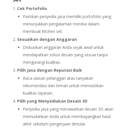
Cek Portofolio
Pastikan penyedia jasa memiliki portofolio yang
menunjukkan pengalaman mereka dalam
membuat kitchen set.
Sesuaikan dengan Anggaran
Diskusikan anggaran Anda sejak awal untuk
mendapatkan solusi desain yang sesuai tanpa
mengurangi kualitas.
Pilih Jasa dengan Reputasi Baik
Baca ulasan pelanggan atau tanyakan
rekomendasi dari teman untuk memastikan
kualitas layanan.
Pilih yang Menyediakan Desain 3D
Penyedia jasa yang menawarkan desain 3D akan
memudahkan Anda untuk membayangkan hasil
akhir sebelum pengerjaan dimulai.