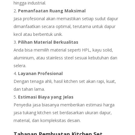
hingga industrial.
Pemanfaatan Ruang Maksimal
Jasa profesional akan memastikan setiap sudut dapur
dimanfaatkan secara optimal, terutama untuk dapur
kecil atau berbentuk unik.
Pilihan Material Berkualitas
Anda bisa memilih material seperti HPL, kayu solid,
aluminium, atau stainless steel sesuai kebutuhan dan
selera.
Layanan Profesional
Dengan tenaga ahli, hasil kitchen set akan rapi, kuat,
dan tahan lama.
Estimasi Biaya yang Jelas
Penyedia jasa biasanya memberikan estimasi harga
jasa tukang kitchen set berdasarkan ukuran dapur,
material, dan kompleksitas desain.
Tahapan Pembuatan Kitchen Set