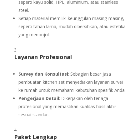
seperti kayu solid, HPL, aluminium, atau stainless
steel.
Setiap material memiliki keunggulan masing-masing,
seperti tahan lama, mudah dibersihkan, atau estetika
yang menonjol.
Layanan Profesional
Survey dan Konsultasi
: Sebagian besar jasa
pembuatan kitchen set menyediakan layanan survei
ke rumah untuk memahami kebutuhan spesifik Anda.
Pengerjaan Detail
: Dikerjakan oleh tenaga
profesional yang memastikan kualitas hasil akhir
sesuai standar.
Paket Lengkap