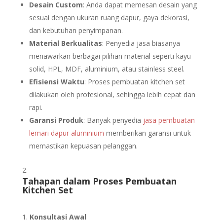
Desain Custom
: Anda dapat memesan desain yang
sesuai dengan ukuran ruang dapur, gaya dekorasi,
dan kebutuhan penyimpanan.
Material Berkualitas
: Penyedia jasa biasanya
menawarkan berbagai pilihan material seperti kayu
solid, HPL, MDF, aluminium, atau stainless steel.
Efisiensi Waktu
: Proses pembuatan kitchen set
dilakukan oleh profesional, sehingga lebih cepat dan
rapi.
Garansi Produk
: Banyak penyedia
jasa pembuatan
lemari dapur aluminium
memberikan garansi untuk
memastikan kepuasan pelanggan.
Tahapan dalam Proses Pembuatan
Kitchen Set
Konsultasi Awal