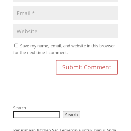
Save my name, email, and website in this browser
for the next time I comment.
Search
Search
Perusahaan Kitchen Set Terpercaya untuk Dapur Anda