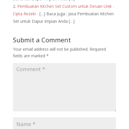
Pembuatan Kitchen Set Custom untuk Desain Unik -
Cipta Rezeki
- […] Baca Juga : Jasa Pembuatan Kitchen
Set untuk Dapur Impian Anda […]
Submit a Comment
Your email address will not be published.
Required
fields are marked
*