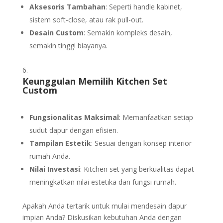
Aksesoris Tambahan
: Seperti handle kabinet,
sistem soft-close, atau rak pull-out.
Desain Custom
: Semakin kompleks desain,
semakin tinggi biayanya.
Keunggulan Memilih Kitchen Set
Custom
Fungsionalitas Maksimal
: Memanfaatkan setiap
sudut dapur dengan efisien.
Tampilan Estetik
: Sesuai dengan konsep interior
rumah Anda.
Nilai Investasi
: Kitchen set yang berkualitas dapat
meningkatkan nilai estetika dan fungsi rumah.
Apakah Anda tertarik untuk mulai mendesain dapur
impian Anda? Diskusikan kebutuhan Anda dengan