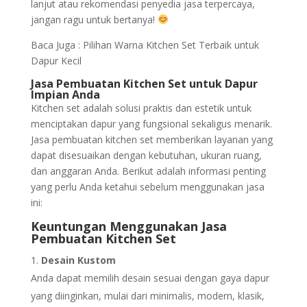
lanjut atau rekomendasi penyedia jasa terpercaya,
jangan ragu untuk bertanya!
Baca Juga : Pilihan Warna Kitchen Set Terbaik untuk
Dapur Kecil
Jasa Pembuatan Kitchen Set untuk Dapur
Impian Anda
Kitchen set adalah solusi praktis dan estetik untuk
menciptakan dapur yang fungsional sekaligus menarik.
Jasa pembuatan kitchen set memberikan layanan yang
dapat disesuaikan dengan kebutuhan, ukuran ruang,
dan anggaran Anda. Berikut adalah informasi penting
yang perlu Anda ketahui sebelum menggunakan jasa
ini:
Keuntungan Menggunakan Jasa
Pembuatan Kitchen Set
Desain Kustom
Anda dapat memilih desain sesuai dengan gaya dapur
yang diinginkan, mulai dari minimalis, modern, klasik,