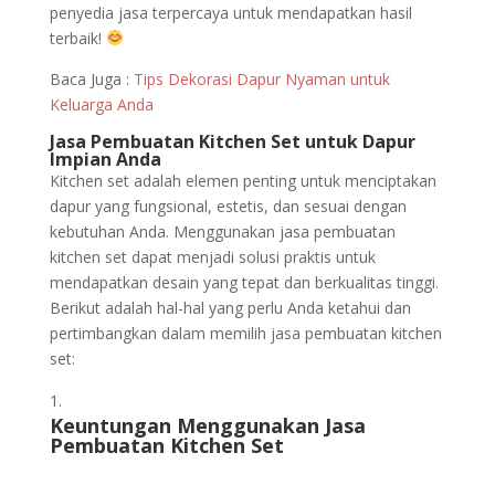
penyedia jasa terpercaya untuk mendapatkan hasil
terbaik!
Baca Juga :
Tips Dekorasi Dapur Nyaman untuk
Keluarga Anda
Jasa Pembuatan Kitchen Set untuk Dapur
Impian Anda
Kitchen set adalah elemen penting untuk menciptakan
dapur yang fungsional, estetis, dan sesuai dengan
kebutuhan Anda. Menggunakan jasa pembuatan
kitchen set dapat menjadi solusi praktis untuk
mendapatkan desain yang tepat dan berkualitas tinggi.
Berikut adalah hal-hal yang perlu Anda ketahui dan
pertimbangkan dalam memilih jasa pembuatan kitchen
set:
Keuntungan Menggunakan Jasa
Pembuatan Kitchen Set