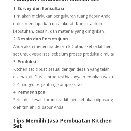
Survey dan Konsultasi
Tim akan melakukan pengukuran ruang dapur Anda
untuk mendapatkan data akurat. Konsultasikan
kebutuhan, desain, dan material yang diinginkan.
Desain dan Persetujuan
Anda akan menerima desain 3D atau sketsa kitchen
set untuk visualisasi sebelum proses produksi dimulai.
Produksi
Kitchen set dibuat sesuai dengan desain yang telah
disepakati. Durasi produksi biasanya memakan waktu
2-4 minggu tergantung kompleksitas.
Pemasangan
Setelah selesai diproduksi, kitchen set akan dipasang
oleh tim ahli di dapur Anda.
Tips Memilih Jasa Pembuatan Kitchen
Set