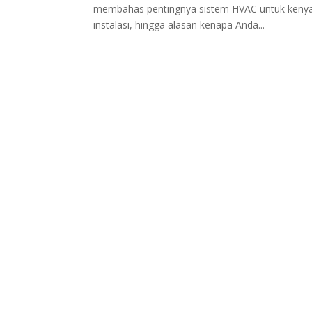
membahas pentingnya sistem HVAC untuk kenyam
instalasi, hingga alasan kenapa Anda...