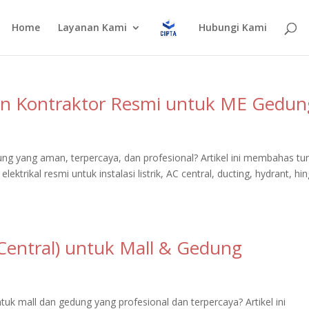
Home
Layanan Kami
Hubungi Kami
 Kontraktor Resmi untuk ME Gedun
ng yang aman, terpercaya, dan profesional? Artikel ini membahas tu
trikal resmi untuk instalasi listrik, AC central, ducting, hydrant, hi
Central) untuk Mall & Gedung
tuk mall dan gedung yang profesional dan terpercaya? Artikel ini