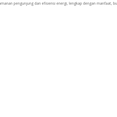
anan pengunjung dan efisiensi energi, lengkap dengan manfaat, bi