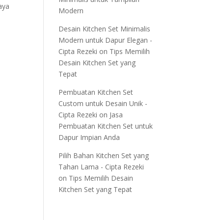
aya
Modern
Desain Kitchen Set Minimalis
Modern untuk Dapur Elegan -
Cipta Rezeki
on
Tips Memilih
Desain Kitchen Set yang
Tepat
Pembuatan Kitchen Set
Custom untuk Desain Unik -
Cipta Rezeki
on
Jasa
Pembuatan Kitchen Set untuk
Dapur Impian Anda
Pilih Bahan Kitchen Set yang
Tahan Lama - Cipta Rezeki
on
Tips Memilih Desain
Kitchen Set yang Tepat