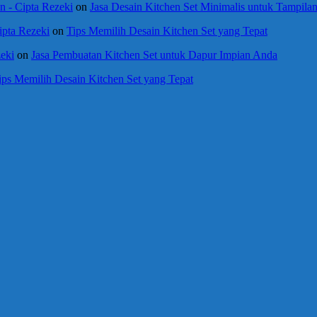
 - Cipta Rezeki
on
Jasa Desain Kitchen Set Minimalis untuk Tampil
ipta Rezeki
on
Tips Memilih Desain Kitchen Set yang Tepat
eki
on
Jasa Pembuatan Kitchen Set untuk Dapur Impian Anda
ips Memilih Desain Kitchen Set yang Tepat