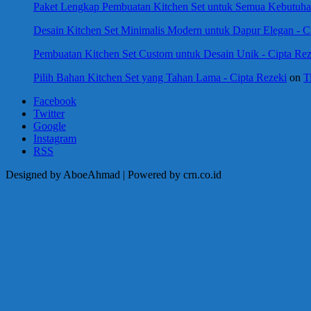
Paket Lengkap Pembuatan Kitchen Set untuk Semua Kebutuhan
Desain Kitchen Set Minimalis Modern untuk Dapur Elegan - C
Pembuatan Kitchen Set Custom untuk Desain Unik - Cipta Rez
Pilih Bahan Kitchen Set yang Tahan Lama - Cipta Rezeki
on
T
Facebook
Twitter
Google
Instagram
RSS
Designed by AboeAhmad | Powered by crn.co.id