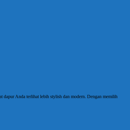
t dapur Anda terlihat lebih stylish dan modern. Dengan memilih