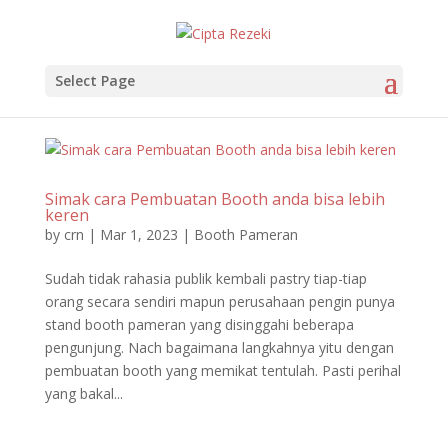
Select Page
Simak cara Pembuatan Booth anda bisa lebih
keren
by
crn
|
Mar 1, 2023
|
Booth Pameran
Sudah tidak rahasia publik kembali pastry tiap-tiap
orang secara sendiri mapun perusahaan pengin punya
stand booth pameran yang disinggahi beberapa
pengunjung. Nach bagaimana langkahnya yitu dengan
pembuatan booth yang memikat tentulah. Pasti perihal
yang bakal...