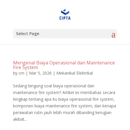
Select Page
Mengenal Biaya Operasional dan Maintenance
Fire System
by
crn
|
Mar 5, 2026
|
Mekanikal Elektrikal
Sedang bingung soal biaya operasional dan
maintenance fire system? Artikel ini membahas secara
lengkap tentang apa itu biaya operasional fire system,
komponen biaya maintenance fire system, dan kenapa
perawatan rutin jauh lebih murah dibanding kerugian
akibat...