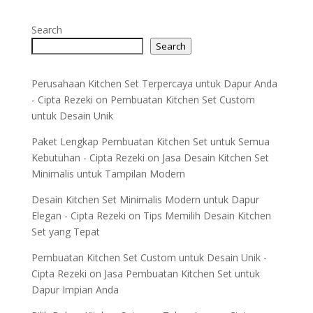
Search
Search
Perusahaan Kitchen Set Terpercaya untuk Dapur Anda
- Cipta Rezeki
on
Pembuatan Kitchen Set Custom
untuk Desain Unik
Paket Lengkap Pembuatan Kitchen Set untuk Semua
Kebutuhan - Cipta Rezeki
on
Jasa Desain Kitchen Set
Minimalis untuk Tampilan Modern
Desain Kitchen Set Minimalis Modern untuk Dapur
Elegan - Cipta Rezeki
on
Tips Memilih Desain Kitchen
Set yang Tepat
Pembuatan Kitchen Set Custom untuk Desain Unik -
Cipta Rezeki
on
Jasa Pembuatan Kitchen Set untuk
Dapur Impian Anda