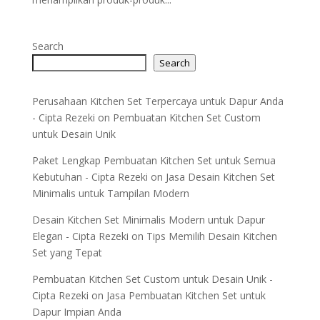
Search
Search
Perusahaan Kitchen Set Terpercaya untuk Dapur Anda
- Cipta Rezeki
on
Pembuatan Kitchen Set Custom
untuk Desain Unik
Paket Lengkap Pembuatan Kitchen Set untuk Semua
Kebutuhan - Cipta Rezeki
on
Jasa Desain Kitchen Set
Minimalis untuk Tampilan Modern
Desain Kitchen Set Minimalis Modern untuk Dapur
Elegan - Cipta Rezeki
on
Tips Memilih Desain Kitchen
Set yang Tepat
Pembuatan Kitchen Set Custom untuk Desain Unik -
Cipta Rezeki
on
Jasa Pembuatan Kitchen Set untuk
Dapur Impian Anda