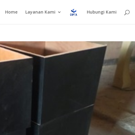
Home
Layanan Kami
Hubungi Kami