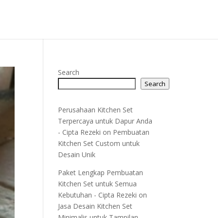
Search
Search
Perusahaan Kitchen Set
Terpercaya untuk Dapur Anda
- Cipta Rezeki
on
Pembuatan
Kitchen Set Custom untuk
Desain Unik
Paket Lengkap Pembuatan
Kitchen Set untuk Semua
Kebutuhan - Cipta Rezeki
on
Jasa Desain Kitchen Set
Minimalis untuk Tampilan