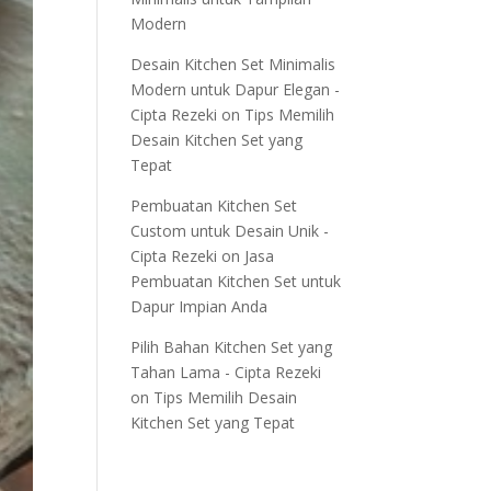
Modern
Desain Kitchen Set Minimalis
Modern untuk Dapur Elegan -
Cipta Rezeki
on
Tips Memilih
Desain Kitchen Set yang
Tepat
Pembuatan Kitchen Set
Custom untuk Desain Unik -
Cipta Rezeki
on
Jasa
Pembuatan Kitchen Set untuk
Dapur Impian Anda
Pilih Bahan Kitchen Set yang
Tahan Lama - Cipta Rezeki
on
Tips Memilih Desain
Kitchen Set yang Tepat