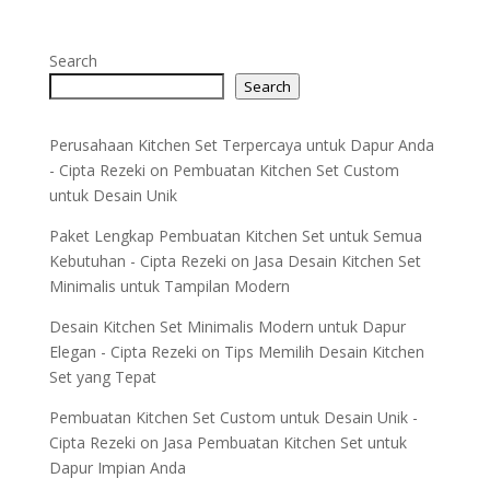
Search
Search
Perusahaan Kitchen Set Terpercaya untuk Dapur Anda
- Cipta Rezeki
on
Pembuatan Kitchen Set Custom
untuk Desain Unik
Paket Lengkap Pembuatan Kitchen Set untuk Semua
Kebutuhan - Cipta Rezeki
on
Jasa Desain Kitchen Set
Minimalis untuk Tampilan Modern
Desain Kitchen Set Minimalis Modern untuk Dapur
Elegan - Cipta Rezeki
on
Tips Memilih Desain Kitchen
Set yang Tepat
Pembuatan Kitchen Set Custom untuk Desain Unik -
Cipta Rezeki
on
Jasa Pembuatan Kitchen Set untuk
Dapur Impian Anda