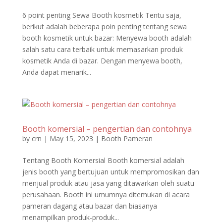
6 point penting Sewa Booth kosmetik Tentu saja,
berikut adalah beberapa poin penting tentang sewa
booth kosmetik untuk bazar: Menyewa booth adalah
salah satu cara terbaik untuk memasarkan produk
kosmetik Anda di bazar. Dengan menyewa booth,
Anda dapat menarik...
Booth komersial – pengertian dan contohnya
by
crn
|
May 15, 2023
|
Booth Pameran
Tentang Booth Komersial Booth komersial adalah
jenis booth yang bertujuan untuk mempromosikan dan
menjual produk atau jasa yang ditawarkan oleh suatu
perusahaan. Booth ini umumnya ditemukan di acara
pameran dagang atau bazar dan biasanya
menampilkan produk-produk...