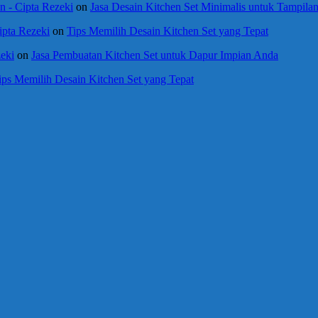
 - Cipta Rezeki
on
Jasa Desain Kitchen Set Minimalis untuk Tampil
ipta Rezeki
on
Tips Memilih Desain Kitchen Set yang Tepat
eki
on
Jasa Pembuatan Kitchen Set untuk Dapur Impian Anda
ips Memilih Desain Kitchen Set yang Tepat