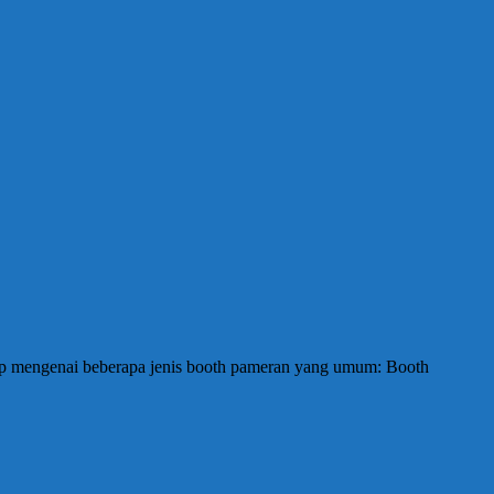
kap mengenai beberapa jenis booth pameran yang umum: Booth