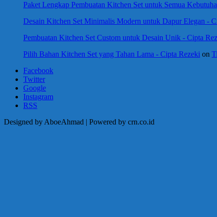
Paket Lengkap Pembuatan Kitchen Set untuk Semua Kebutuhan
Desain Kitchen Set Minimalis Modern untuk Dapur Elegan - C
Pembuatan Kitchen Set Custom untuk Desain Unik - Cipta Rez
Pilih Bahan Kitchen Set yang Tahan Lama - Cipta Rezeki
on
T
Facebook
Twitter
Google
Instagram
RSS
Designed by AboeAhmad | Powered by crn.co.id