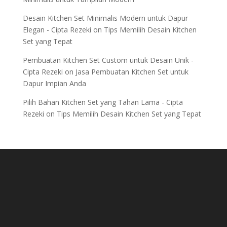
Desain Kitchen Set Minimalis Modern untuk Dapur
Elegan - Cipta Rezeki
on
Tips Memilih Desain Kitchen
Set yang Tepat
Pembuatan Kitchen Set Custom untuk Desain Unik -
Cipta Rezeki
on
Jasa Pembuatan Kitchen Set untuk
Dapur Impian Anda
Pilih Bahan Kitchen Set yang Tahan Lama - Cipta
Rezeki
on
Tips Memilih Desain Kitchen Set yang Tepat