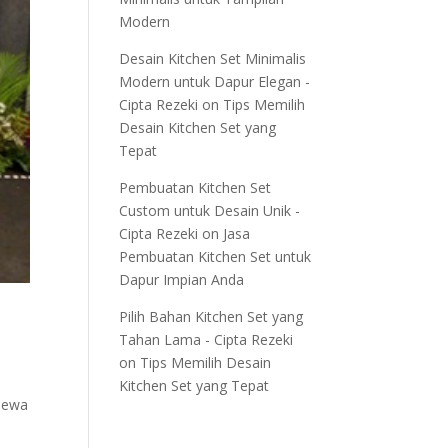
Modern
Desain Kitchen Set Minimalis
Modern untuk Dapur Elegan -
Cipta Rezeki
on
Tips Memilih
Desain Kitchen Set yang
Tepat
Pembuatan Kitchen Set
Custom untuk Desain Unik -
Cipta Rezeki
on
Jasa
Pembuatan Kitchen Set untuk
Dapur Impian Anda
Pilih Bahan Kitchen Set yang
Tahan Lama - Cipta Rezeki
on
Tips Memilih Desain
Kitchen Set yang Tepat
Sewa