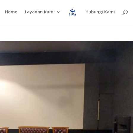
Home
Layanan Kami
Hubungi Kami