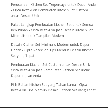
Perusahaan Kitchen Set Terpercaya untuk Dapur Anda
- Cipta Rezeki
on
Pembuatan Kitchen Set Custom
untuk Desain Unik
Paket Lengkap Pembuatan Kitchen Set untuk Semua
Kebutuhan - Cipta Rezeki
on
Jasa Desain Kitchen Set
Minimalis untuk Tampilan Modern
Desain Kitchen Set Minimalis Modern untuk Dapur
Elegan - Cipta Rezeki
on
Tips Memilih Desain Kitchen
Set yang Tepat
Pembuatan Kitchen Set Custom untuk Desain Unik -
Cipta Rezeki
on
Jasa Pembuatan Kitchen Set untuk
Dapur Impian Anda
Pilih Bahan Kitchen Set yang Tahan Lama - Cipta
Rezeki
on
Tips Memilih Desain Kitchen Set yang Tepat