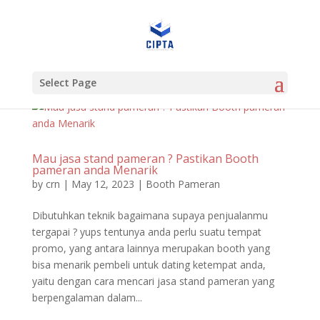
Select Page
Mau jasa stand pameran ? Pastikan Booth
pameran anda Menarik
by
crn
|
May 12, 2023
|
Booth Pameran
Dibutuhkan teknik bagaimana supaya penjualanmu
tergapai ? yups tentunya anda perlu suatu tempat
promo, yang antara lainnya merupakan booth yang
bisa menarik pembeli untuk dating ketempat anda,
yaitu dengan cara mencari jasa stand pameran yang
berpengalaman dalam...