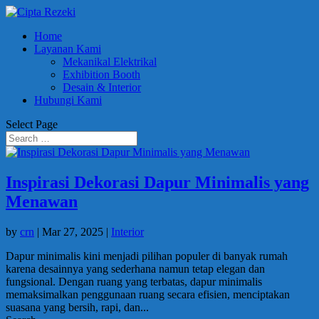
Home
Layanan Kami
Mekanikal Elektrikal
Exhibition Booth
Desain & Interior
Hubungi Kami
Select Page
Inspirasi Dekorasi Dapur Minimalis yang
Menawan
by
crn
|
Mar 27, 2025
|
Interior
Dapur minimalis kini menjadi pilihan populer di banyak rumah
karena desainnya yang sederhana namun tetap elegan dan
fungsional. Dengan ruang yang terbatas, dapur minimalis
memaksimalkan penggunaan ruang secara efisien, menciptakan
suasana yang bersih, rapi, dan...