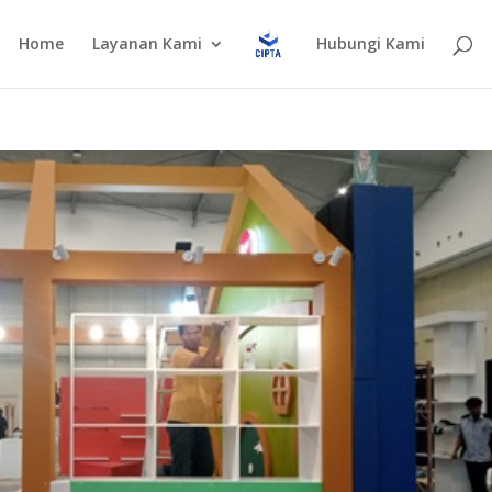
Home
Layanan Kami
Hubungi Kami