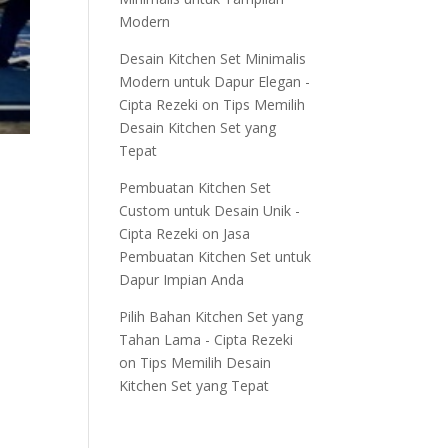
Modern
Desain Kitchen Set Minimalis
Modern untuk Dapur Elegan -
Cipta Rezeki
on
Tips Memilih
Desain Kitchen Set yang
Tepat
Pembuatan Kitchen Set
Custom untuk Desain Unik -
Cipta Rezeki
on
Jasa
Pembuatan Kitchen Set untuk
Dapur Impian Anda
Pilih Bahan Kitchen Set yang
Tahan Lama - Cipta Rezeki
on
Tips Memilih Desain
Kitchen Set yang Tepat