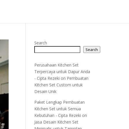
Search
Search
Perusahaan Kitchen Set
Terpercaya untuk Dapur Anda
- Cipta Rezeki
on
Pembuatan
Kitchen Set Custom untuk
Desain Unik
Paket Lengkap Pembuatan
Kitchen Set untuk Semua
Kebutuhan - Cipta Rezeki
on
Jasa Desain Kitchen Set
Minimalis untuk Tampilan