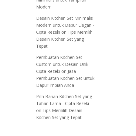
Modern
Desain Kitchen Set Minimalis
Modern untuk Dapur Elegan -
Cipta Rezeki
on
Tips Memilih
Desain Kitchen Set yang
Tepat
Pembuatan Kitchen Set
Custom untuk Desain Unik -
Cipta Rezeki
on
Jasa
Pembuatan Kitchen Set untuk
Dapur Impian Anda
Pilih Bahan Kitchen Set yang
Tahan Lama - Cipta Rezeki
on
Tips Memilih Desain
Kitchen Set yang Tepat