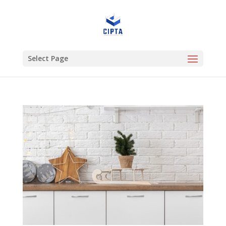
Select Page