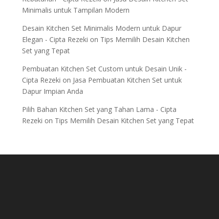
Minimalis untuk Tampilan Modern
Desain Kitchen Set Minimalis Modern untuk Dapur
Elegan - Cipta Rezeki
on
Tips Memilih Desain Kitchen
Set yang Tepat
Pembuatan Kitchen Set Custom untuk Desain Unik -
Cipta Rezeki
on
Jasa Pembuatan Kitchen Set untuk
Dapur Impian Anda
Pilih Bahan Kitchen Set yang Tahan Lama - Cipta
Rezeki
on
Tips Memilih Desain Kitchen Set yang Tepat