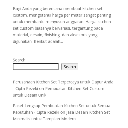
Bagi Anda yang berencana membuat kitchen set
custom, mengetahui harga per meter sangat penting
untuk membantu menyusun anggaran. Harga kitchen
set custom biasanya bervariasi, tergantung pada
material, desain, finishing, dan aksesoris yang
digunakan. Berikut adalah...
Search
Search
Perusahaan Kitchen Set Terpercaya untuk Dapur Anda
- Cipta Rezeki
on
Pembuatan Kitchen Set Custom
untuk Desain Unik
Paket Lengkap Pembuatan Kitchen Set untuk Semua
Kebutuhan - Cipta Rezeki
on
Jasa Desain Kitchen Set
Minimalis untuk Tampilan Modern