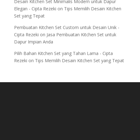
Desain Kitchen Set Minimalis Modern untuk Dapur
Elegan - Cipta Rezeki
on
Tips Memilih Desain Kitchen
Set yang Tepat
Pembuatan Kitchen Set Custom untuk Desain Unik -
Cipta Rezeki
on
Jasa Pembuatan Kitchen Set untuk
Dapur Impian Anda
Pilih Bahan Kitchen Set yang Tahan Lama - Cipta
Rezeki
on
Tips Memilih Desain Kitchen Set yang Tepat