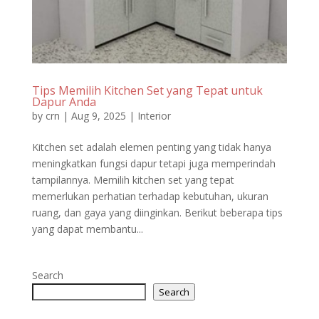
Tips Memilih Kitchen Set yang Tepat untuk
Dapur Anda
by
crn
|
Aug 9, 2025
|
Interior
Kitchen set adalah elemen penting yang tidak hanya
meningkatkan fungsi dapur tetapi juga memperindah
tampilannya. Memilih kitchen set yang tepat
memerlukan perhatian terhadap kebutuhan, ukuran
ruang, dan gaya yang diinginkan. Berikut beberapa tips
yang dapat membantu...
Search
Search