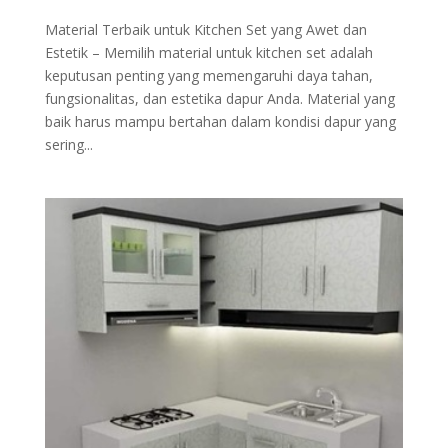
Material Terbaik untuk Kitchen Set yang Awet dan
Estetik – Memilih material untuk kitchen set adalah
keputusan penting yang memengaruhi daya tahan,
fungsionalitas, dan estetika dapur Anda. Material yang
baik harus mampu bertahan dalam kondisi dapur yang
sering...