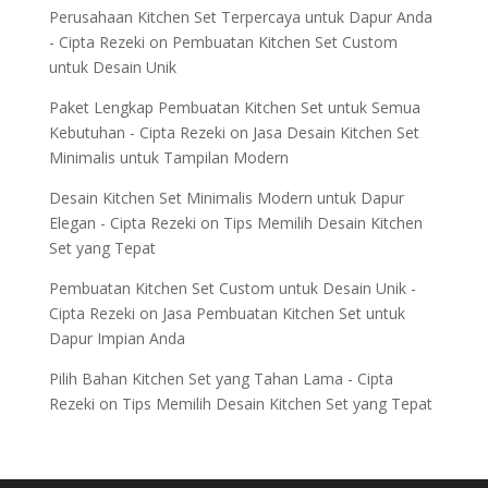
Perusahaan Kitchen Set Terpercaya untuk Dapur Anda
- Cipta Rezeki
on
Pembuatan Kitchen Set Custom
untuk Desain Unik
Paket Lengkap Pembuatan Kitchen Set untuk Semua
Kebutuhan - Cipta Rezeki
on
Jasa Desain Kitchen Set
Minimalis untuk Tampilan Modern
Desain Kitchen Set Minimalis Modern untuk Dapur
Elegan - Cipta Rezeki
on
Tips Memilih Desain Kitchen
Set yang Tepat
Pembuatan Kitchen Set Custom untuk Desain Unik -
Cipta Rezeki
on
Jasa Pembuatan Kitchen Set untuk
Dapur Impian Anda
Pilih Bahan Kitchen Set yang Tahan Lama - Cipta
Rezeki
on
Tips Memilih Desain Kitchen Set yang Tepat