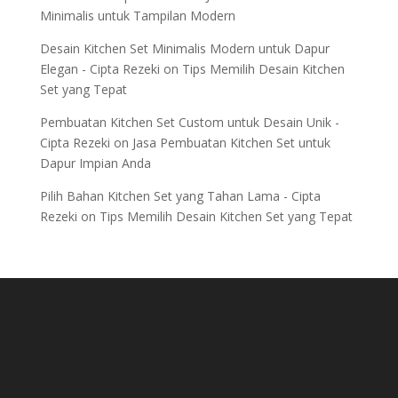
Minimalis untuk Tampilan Modern
Desain Kitchen Set Minimalis Modern untuk Dapur
Elegan - Cipta Rezeki
on
Tips Memilih Desain Kitchen
Set yang Tepat
Pembuatan Kitchen Set Custom untuk Desain Unik -
Cipta Rezeki
on
Jasa Pembuatan Kitchen Set untuk
Dapur Impian Anda
Pilih Bahan Kitchen Set yang Tahan Lama - Cipta
Rezeki
on
Tips Memilih Desain Kitchen Set yang Tepat