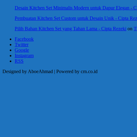
Desain Kitchen Set Minimalis Modern untuk Dapur Elegan - C
Pembuatan Kitchen Set Custom untuk Desain Unik - Cipta Rez
Pilih Bahan Kitchen Set yang Tahan Lama - Cipta Rezeki
on
T
Facebook
Twitter
Google
Instagram
RSS
Designed by AboeAhmad | Powered by crn.co.id