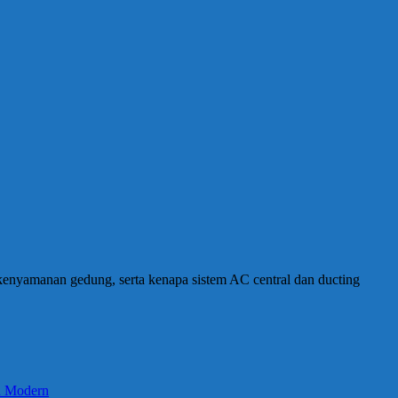
enyamanan gedung, serta kenapa sistem AC central dan ducting
an Modern