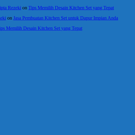
ipta Rezeki
on
Tips Memilih Desain Kitchen Set yang Tepat
eki
on
Jasa Pembuatan Kitchen Set untuk Dapur Impian Anda
ips Memilih Desain Kitchen Set yang Tepat