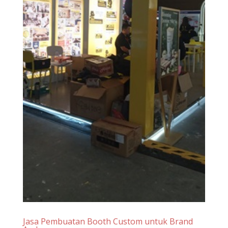
Jasa Pembuatan Booth Custom untuk Brand