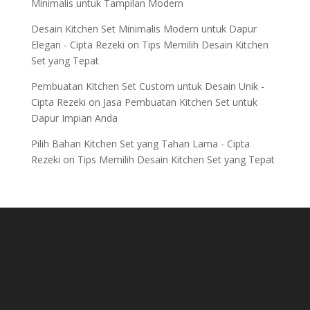
Minimalis untuk Tampilan Modern
Desain Kitchen Set Minimalis Modern untuk Dapur
Elegan - Cipta Rezeki
on
Tips Memilih Desain Kitchen
Set yang Tepat
Pembuatan Kitchen Set Custom untuk Desain Unik -
Cipta Rezeki
on
Jasa Pembuatan Kitchen Set untuk
Dapur Impian Anda
Pilih Bahan Kitchen Set yang Tahan Lama - Cipta
Rezeki
on
Tips Memilih Desain Kitchen Set yang Tepat