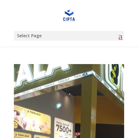
Select Page