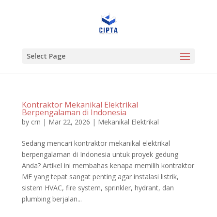
Select Page
Kontraktor Mekanikal Elektrikal
Berpengalaman di Indonesia
by
crn
|
Mar 22, 2026
|
Mekanikal Elektrikal
Sedang mencari kontraktor mekanikal elektrikal
berpengalaman di Indonesia untuk proyek gedung
Anda? Artikel ini membahas kenapa memilih kontraktor
ME yang tepat sangat penting agar instalasi listrik,
sistem HVAC, fire system, sprinkler, hydrant, dan
plumbing berjalan...