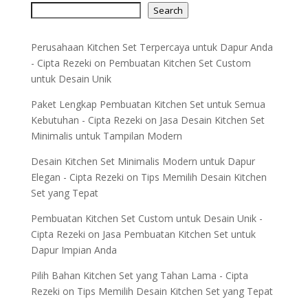
Search
Perusahaan Kitchen Set Terpercaya untuk Dapur Anda
- Cipta Rezeki
on
Pembuatan Kitchen Set Custom
untuk Desain Unik
Paket Lengkap Pembuatan Kitchen Set untuk Semua
Kebutuhan - Cipta Rezeki
on
Jasa Desain Kitchen Set
Minimalis untuk Tampilan Modern
Desain Kitchen Set Minimalis Modern untuk Dapur
Elegan - Cipta Rezeki
on
Tips Memilih Desain Kitchen
Set yang Tepat
Pembuatan Kitchen Set Custom untuk Desain Unik -
Cipta Rezeki
on
Jasa Pembuatan Kitchen Set untuk
Dapur Impian Anda
Pilih Bahan Kitchen Set yang Tahan Lama - Cipta
Rezeki
on
Tips Memilih Desain Kitchen Set yang Tepat