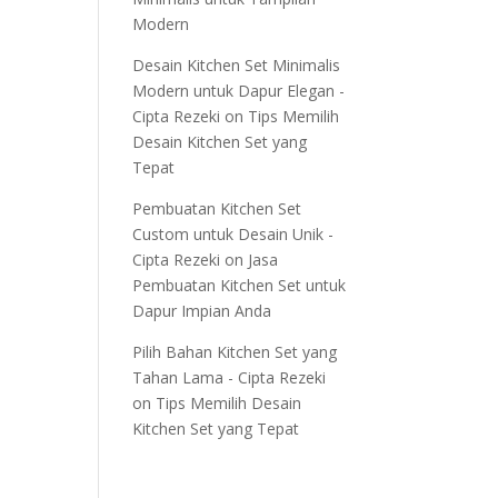
Modern
Desain Kitchen Set Minimalis
Modern untuk Dapur Elegan -
Cipta Rezeki
on
Tips Memilih
Desain Kitchen Set yang
Tepat
Pembuatan Kitchen Set
Custom untuk Desain Unik -
Cipta Rezeki
on
Jasa
Pembuatan Kitchen Set untuk
Dapur Impian Anda
Pilih Bahan Kitchen Set yang
Tahan Lama - Cipta Rezeki
on
Tips Memilih Desain
Kitchen Set yang Tepat