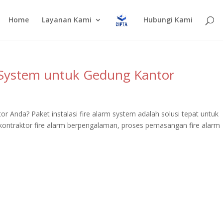
Home
Layanan Kami
Hubungi Kami
m System untuk Gedung Kantor
 Anda? Paket instalasi fire alarm system adalah solusi tepat untuk
kontraktor fire alarm berpengalaman, proses pemasangan fire alarm