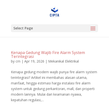
Select Page
Kenapa Gedung Wajib Fire Alarm System
Terintegrasi
by
crn
|
Apr 19, 2026
|
Mekanikal Elektrikal
Kenapa gedung modern wajib punya fire alarm system
terintegrasi? Artikel ini membahas alasan utama,
manfaat, hingga estimasi harga instalasi fire alarm
system untuk gedung perkantoran, mall, dan properti
modern lainnya. Mulai dari keamanan nyawa,
kepatuhan regulasi,...