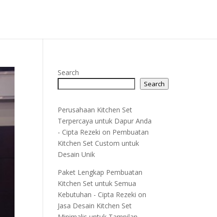
Search
Search
Perusahaan Kitchen Set
Terpercaya untuk Dapur Anda
- Cipta Rezeki
on
Pembuatan
Kitchen Set Custom untuk
Desain Unik
Paket Lengkap Pembuatan
Kitchen Set untuk Semua
Kebutuhan - Cipta Rezeki
on
Jasa Desain Kitchen Set
Minimalis untuk Tampilan