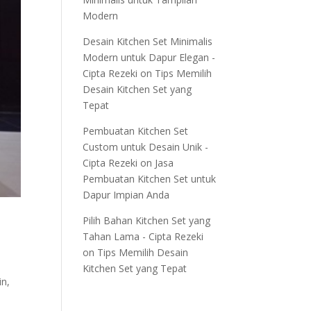
Modern
Desain Kitchen Set Minimalis
Modern untuk Dapur Elegan -
Cipta Rezeki
on
Tips Memilih
Desain Kitchen Set yang
Tepat
Pembuatan Kitchen Set
Custom untuk Desain Unik -
Cipta Rezeki
on
Jasa
Pembuatan Kitchen Set untuk
Dapur Impian Anda
Pilih Bahan Kitchen Set yang
Tahan Lama - Cipta Rezeki
on
Tips Memilih Desain
Kitchen Set yang Tepat
in,