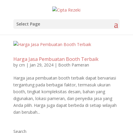
Select Page
Harga Jasa Pembuatan Booth Terbaik
by
crn
|
Jan 29, 2024
|
Booth Pameran
Harga jasa pembuatan booth terbaik dapat bervariasi
tergantung pada berbagai faktor, termasuk ukuran
booth, tingkat kompleksitas desain, bahan yang
digunakan, lokasi pameran, dan penyedia jasa yang
Anda pilih. Harga juga dapat berbeda di setiap wilayah
dan berubah...
Search