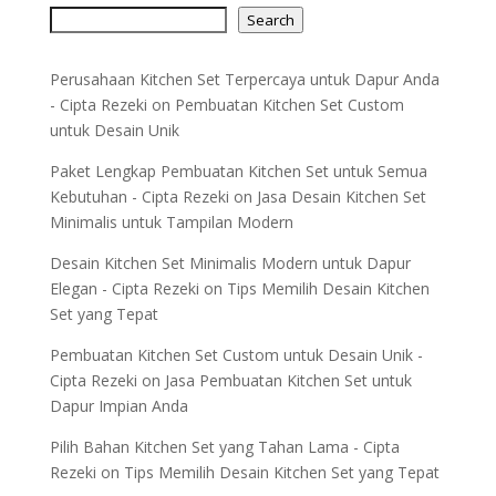
Search
Perusahaan Kitchen Set Terpercaya untuk Dapur Anda
- Cipta Rezeki
on
Pembuatan Kitchen Set Custom
untuk Desain Unik
Paket Lengkap Pembuatan Kitchen Set untuk Semua
Kebutuhan - Cipta Rezeki
on
Jasa Desain Kitchen Set
Minimalis untuk Tampilan Modern
Desain Kitchen Set Minimalis Modern untuk Dapur
Elegan - Cipta Rezeki
on
Tips Memilih Desain Kitchen
Set yang Tepat
Pembuatan Kitchen Set Custom untuk Desain Unik -
Cipta Rezeki
on
Jasa Pembuatan Kitchen Set untuk
Dapur Impian Anda
Pilih Bahan Kitchen Set yang Tahan Lama - Cipta
Rezeki
on
Tips Memilih Desain Kitchen Set yang Tepat