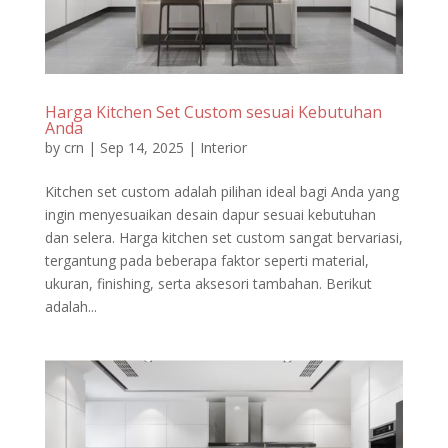
Harga Kitchen Set Custom sesuai Kebutuhan
Anda
by
crn
|
Sep 14, 2025
|
Interior
Kitchen set custom adalah pilihan ideal bagi Anda yang
ingin menyesuaikan desain dapur sesuai kebutuhan
dan selera. Harga kitchen set custom sangat bervariasi,
tergantung pada beberapa faktor seperti material,
ukuran, finishing, serta aksesori tambahan. Berikut
adalah...