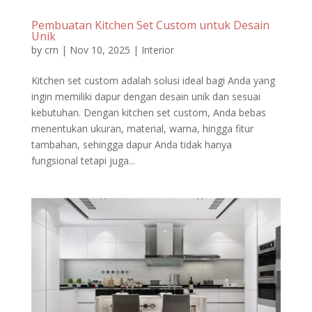
Pembuatan Kitchen Set Custom untuk Desain
Unik
by
crn
|
Nov 10, 2025
|
Interior
Kitchen set custom adalah solusi ideal bagi Anda yang
ingin memiliki dapur dengan desain unik dan sesuai
kebutuhan. Dengan kitchen set custom, Anda bebas
menentukan ukuran, material, warna, hingga fitur
tambahan, sehingga dapur Anda tidak hanya
fungsional tetapi juga...