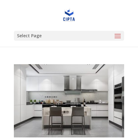
Select Page