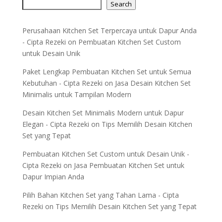
Search
Perusahaan Kitchen Set Terpercaya untuk Dapur Anda
- Cipta Rezeki
on
Pembuatan Kitchen Set Custom
untuk Desain Unik
Paket Lengkap Pembuatan Kitchen Set untuk Semua
Kebutuhan - Cipta Rezeki
on
Jasa Desain Kitchen Set
Minimalis untuk Tampilan Modern
Desain Kitchen Set Minimalis Modern untuk Dapur
Elegan - Cipta Rezeki
on
Tips Memilih Desain Kitchen
Set yang Tepat
Pembuatan Kitchen Set Custom untuk Desain Unik -
Cipta Rezeki
on
Jasa Pembuatan Kitchen Set untuk
Dapur Impian Anda
Pilih Bahan Kitchen Set yang Tahan Lama - Cipta
Rezeki
on
Tips Memilih Desain Kitchen Set yang Tepat