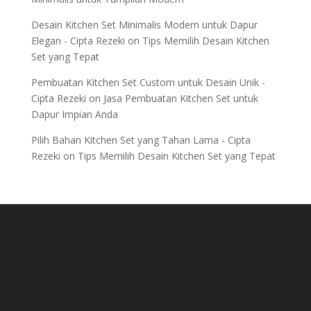
Desain Kitchen Set Minimalis Modern untuk Dapur
Elegan - Cipta Rezeki
on
Tips Memilih Desain Kitchen
Set yang Tepat
Pembuatan Kitchen Set Custom untuk Desain Unik -
Cipta Rezeki
on
Jasa Pembuatan Kitchen Set untuk
Dapur Impian Anda
Pilih Bahan Kitchen Set yang Tahan Lama - Cipta
Rezeki
on
Tips Memilih Desain Kitchen Set yang Tepat