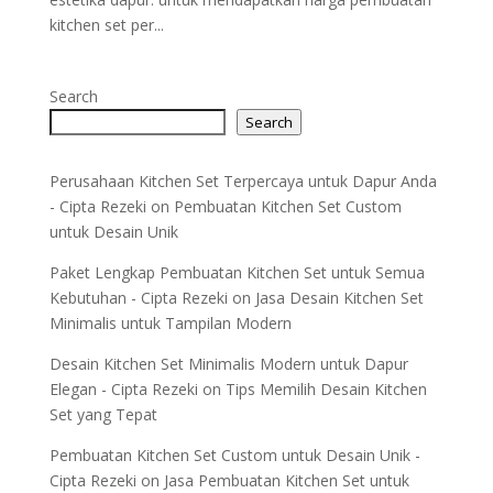
kitchen set per...
Search
Search
Perusahaan Kitchen Set Terpercaya untuk Dapur Anda
- Cipta Rezeki
on
Pembuatan Kitchen Set Custom
untuk Desain Unik
Paket Lengkap Pembuatan Kitchen Set untuk Semua
Kebutuhan - Cipta Rezeki
on
Jasa Desain Kitchen Set
Minimalis untuk Tampilan Modern
Desain Kitchen Set Minimalis Modern untuk Dapur
Elegan - Cipta Rezeki
on
Tips Memilih Desain Kitchen
Set yang Tepat
Pembuatan Kitchen Set Custom untuk Desain Unik -
Cipta Rezeki
on
Jasa Pembuatan Kitchen Set untuk