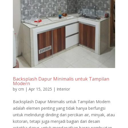
Backsplash Dapur Minimalis untuk Tampilan
Modern
by
crn
|
Apr 15, 2025
|
Interior
Backsplash Dapur Minimalis untuk Tampilan Modern
adalah elemen penting yang tidak hanya berfungsi
untuk melindungi dinding dari percikan air, minyak, atau
kotoran, tetapi juga menjadi bagian dari desain
estetika dapur. untuk mendapatkan harga pembuatan