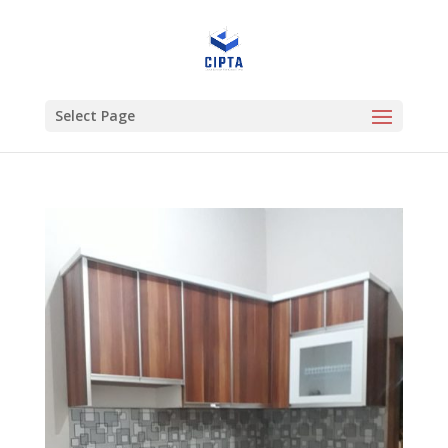
Select Page