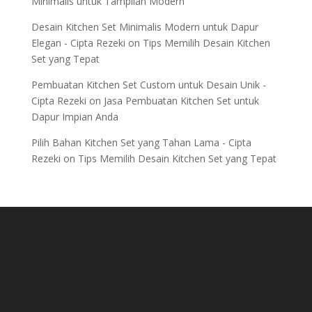
Minimalis untuk Tampilan Modern
Desain Kitchen Set Minimalis Modern untuk Dapur
Elegan - Cipta Rezeki
on
Tips Memilih Desain Kitchen
Set yang Tepat
Pembuatan Kitchen Set Custom untuk Desain Unik -
Cipta Rezeki
on
Jasa Pembuatan Kitchen Set untuk
Dapur Impian Anda
Pilih Bahan Kitchen Set yang Tahan Lama - Cipta
Rezeki
on
Tips Memilih Desain Kitchen Set yang Tepat