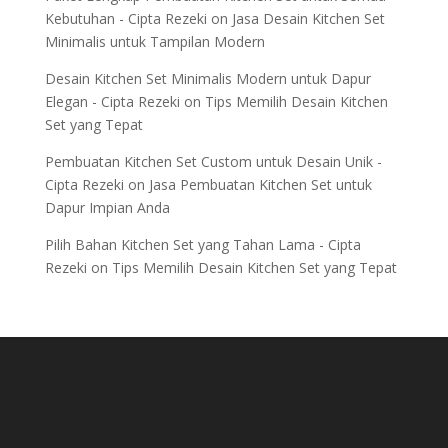
Kebutuhan - Cipta Rezeki
on
Jasa Desain Kitchen Set
Minimalis untuk Tampilan Modern
Desain Kitchen Set Minimalis Modern untuk Dapur
Elegan - Cipta Rezeki
on
Tips Memilih Desain Kitchen
Set yang Tepat
Pembuatan Kitchen Set Custom untuk Desain Unik -
Cipta Rezeki
on
Jasa Pembuatan Kitchen Set untuk
Dapur Impian Anda
Pilih Bahan Kitchen Set yang Tahan Lama - Cipta
Rezeki
on
Tips Memilih Desain Kitchen Set yang Tepat