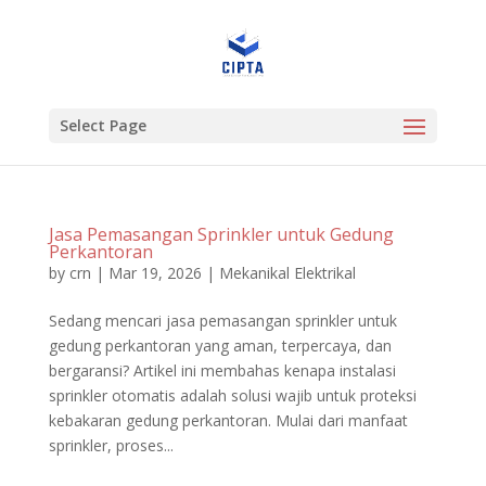
Select Page
Jasa Pemasangan Sprinkler untuk Gedung
Perkantoran
by
crn
|
Mar 19, 2026
|
Mekanikal Elektrikal
Sedang mencari jasa pemasangan sprinkler untuk
gedung perkantoran yang aman, terpercaya, dan
bergaransi? Artikel ini membahas kenapa instalasi
sprinkler otomatis adalah solusi wajib untuk proteksi
kebakaran gedung perkantoran. Mulai dari manfaat
sprinkler, proses...