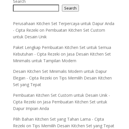
Search
Search
Perusahaan Kitchen Set Terpercaya untuk Dapur Anda
- Cipta Rezeki
on
Pembuatan Kitchen Set Custom
untuk Desain Unik
Paket Lengkap Pembuatan Kitchen Set untuk Semua
Kebutuhan - Cipta Rezeki
on
Jasa Desain Kitchen Set
Minimalis untuk Tampilan Modern
Desain Kitchen Set Minimalis Modern untuk Dapur
Elegan - Cipta Rezeki
on
Tips Memilih Desain Kitchen
Set yang Tepat
Pembuatan Kitchen Set Custom untuk Desain Unik -
Cipta Rezeki
on
Jasa Pembuatan Kitchen Set untuk
Dapur Impian Anda
Pilih Bahan Kitchen Set yang Tahan Lama - Cipta
Rezeki
on
Tips Memilih Desain Kitchen Set yang Tepat