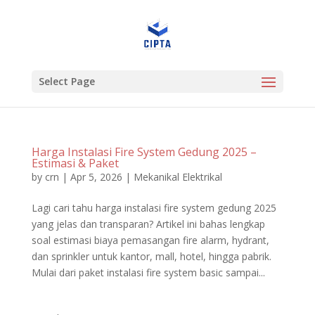
Select Page
Harga Instalasi Fire System Gedung 2025 –
Estimasi & Paket
by
crn
|
Apr 5, 2026
|
Mekanikal Elektrikal
Lagi cari tahu harga instalasi fire system gedung 2025
yang jelas dan transparan? Artikel ini bahas lengkap
soal estimasi biaya pemasangan fire alarm, hydrant,
dan sprinkler untuk kantor, mall, hotel, hingga pabrik.
Mulai dari paket instalasi fire system basic sampai...