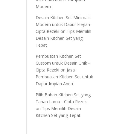
Modern
Desain Kitchen Set Minimalis
Modern untuk Dapur Elegan -
Cipta Rezeki
on
Tips Memilih
Desain Kitchen Set yang
Tepat
Pembuatan Kitchen Set
Custom untuk Desain Unik -
Cipta Rezeki
on
Jasa
Pembuatan Kitchen Set untuk
Dapur Impian Anda
Pilih Bahan Kitchen Set yang
Tahan Lama - Cipta Rezeki
on
Tips Memilih Desain
Kitchen Set yang Tepat