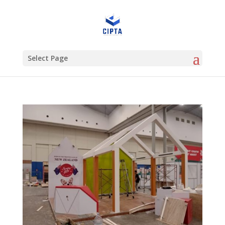
Select Page