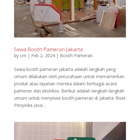
Sewa Booth Pameran Jakarta
by
crn
|
Feb 2, 2024
|
Booth Pameran
Sewa booth pameran Jakarta adalah langkah yang
umum dilakukan oleh perusahaan untuk memamerkan
produk atau layanan mereka dalam berbagai acara
pameran dan ekshibisi. Berikut adalah langkah-langkah
umum untuk menyewa booth pameran di Jakarta: Riset
Penyedia Jasa:...