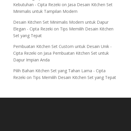
Kebutuhan - Cipta Rezeki
on
Jasa Desain Kitchen Set
Minimalis untuk Tampilan Modern
Desain Kitchen Set Minimalis Modern untuk Dapur
Elegan - Cipta Rezeki
on
Tips Memilih Desain Kitchen
Set yang Tepat
Pembuatan Kitchen Set Custom untuk Desain Unik -
Cipta Rezeki
on
Jasa Pembuatan Kitchen Set untuk
Dapur Impian Anda
Pilih Bahan Kitchen Set yang Tahan Lama - Cipta
Rezeki
on
Tips Memilih Desain Kitchen Set yang Tepat