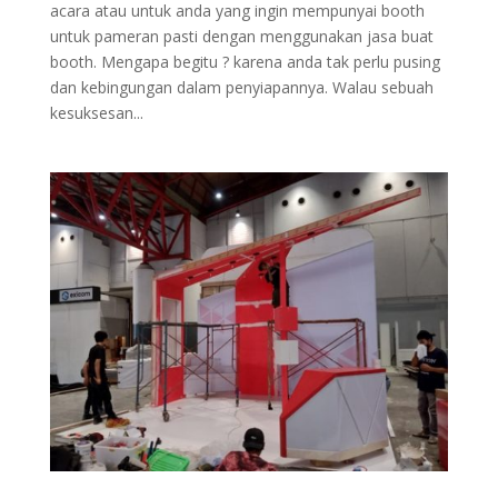
acara atau untuk anda yang ingin mempunyai booth
untuk pameran pasti dengan menggunakan jasa buat
booth. Mengapa begitu ? karena anda tak perlu pusing
dan kebingungan dalam penyiapannya. Walau sebuah
kesuksesan...