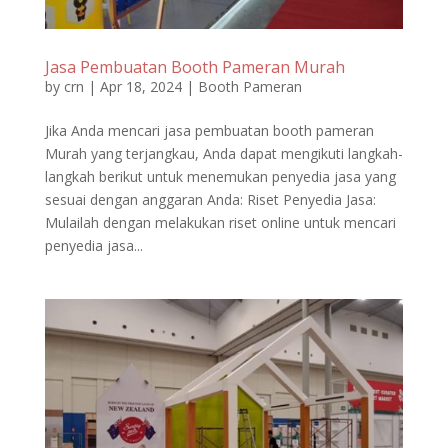
Jasa Pembuatan Booth Pameran Murah
by
crn
|
Apr 18, 2024
|
Booth Pameran
Jika Anda mencari jasa pembuatan booth pameran
Murah yang terjangkau, Anda dapat mengikuti langkah-
langkah berikut untuk menemukan penyedia jasa yang
sesuai dengan anggaran Anda: Riset Penyedia Jasa:
Mulailah dengan melakukan riset online untuk mencari
penyedia jasa...