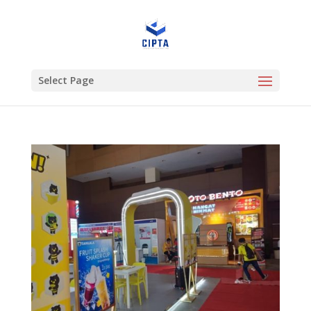
Select Page