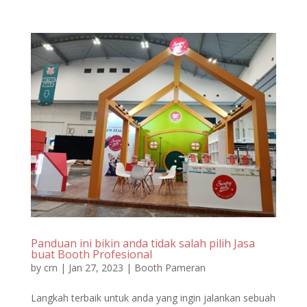
Panduan ini bikin anda tidak salah pilih Jasa
buat Booth Profesional
by
crn
|
Jan 27, 2023
|
Booth Pameran
Langkah terbaik untuk anda yang ingin jalankan sebuah