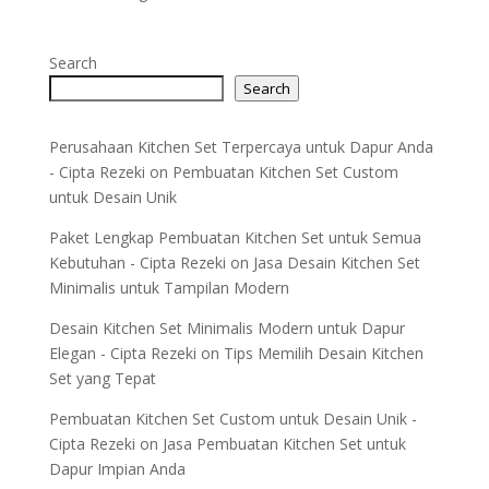
Search
Search
Perusahaan Kitchen Set Terpercaya untuk Dapur Anda
- Cipta Rezeki
on
Pembuatan Kitchen Set Custom
untuk Desain Unik
Paket Lengkap Pembuatan Kitchen Set untuk Semua
Kebutuhan - Cipta Rezeki
on
Jasa Desain Kitchen Set
Minimalis untuk Tampilan Modern
Desain Kitchen Set Minimalis Modern untuk Dapur
Elegan - Cipta Rezeki
on
Tips Memilih Desain Kitchen
Set yang Tepat
Pembuatan Kitchen Set Custom untuk Desain Unik -
Cipta Rezeki
on
Jasa Pembuatan Kitchen Set untuk
Dapur Impian Anda