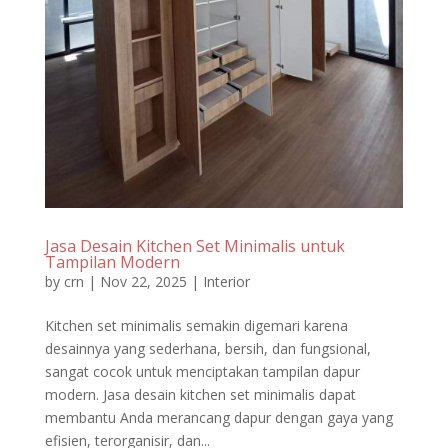
Jasa Desain Kitchen Set Minimalis untuk
Tampilan Modern
by
crn
|
Nov 22, 2025
|
Interior
Kitchen set minimalis semakin digemari karena
desainnya yang sederhana, bersih, dan fungsional,
sangat cocok untuk menciptakan tampilan dapur
modern. Jasa desain kitchen set minimalis dapat
membantu Anda merancang dapur dengan gaya yang
efisien, terorganisir, dan...