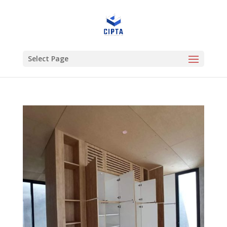
Select Page