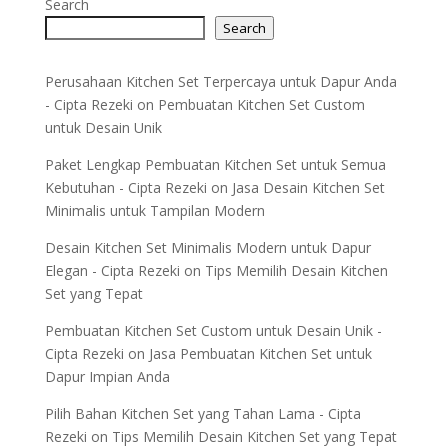
Search
Search
Perusahaan Kitchen Set Terpercaya untuk Dapur Anda
- Cipta Rezeki
on
Pembuatan Kitchen Set Custom
untuk Desain Unik
Paket Lengkap Pembuatan Kitchen Set untuk Semua
Kebutuhan - Cipta Rezeki
on
Jasa Desain Kitchen Set
Minimalis untuk Tampilan Modern
Desain Kitchen Set Minimalis Modern untuk Dapur
Elegan - Cipta Rezeki
on
Tips Memilih Desain Kitchen
Set yang Tepat
Pembuatan Kitchen Set Custom untuk Desain Unik -
Cipta Rezeki
on
Jasa Pembuatan Kitchen Set untuk
Dapur Impian Anda
Pilih Bahan Kitchen Set yang Tahan Lama - Cipta
Rezeki
on
Tips Memilih Desain Kitchen Set yang Tepat