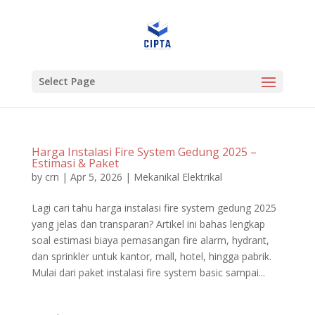
Select Page
Harga Instalasi Fire System Gedung 2025 –
Estimasi & Paket
by
crn
|
Apr 5, 2026
|
Mekanikal Elektrikal
Lagi cari tahu harga instalasi fire system gedung 2025
yang jelas dan transparan? Artikel ini bahas lengkap
soal estimasi biaya pemasangan fire alarm, hydrant,
dan sprinkler untuk kantor, mall, hotel, hingga pabrik.
Mulai dari paket instalasi fire system basic sampai...