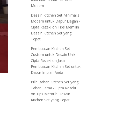
Modern
Desain Kitchen Set Minimalis
Modern untuk Dapur Elegan -
Cipta Rezeki
on
Tips Memilih
Desain Kitchen Set yang
Tepat
Pembuatan Kitchen Set
Custom untuk Desain Unik -
Cipta Rezeki
on
Jasa
Pembuatan Kitchen Set untuk
Dapur Impian Anda
Pilih Bahan Kitchen Set yang
Tahan Lama - Cipta Rezeki
on
Tips Memilih Desain
Kitchen Set yang Tepat