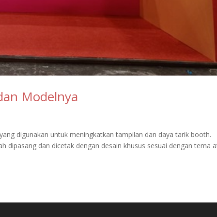
 dan Modelnya
 yang digunakan untuk meningkatkan tampilan dan daya tarik booth.
dah dipasang dan dicetak dengan desain khusus sesuai dengan tema a