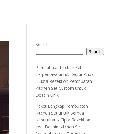
Search
Search
Perusahaan Kitchen Set
Terpercaya untuk Dapur Anda
- Cipta Rezeki
on
Pembuatan
Kitchen Set Custom untuk
Desain Unik
Paket Lengkap Pembuatan
Kitchen Set untuk Semua
Kebutuhan - Cipta Rezeki
on
Jasa Desain Kitchen Set
Minimalis untuk Tampilan