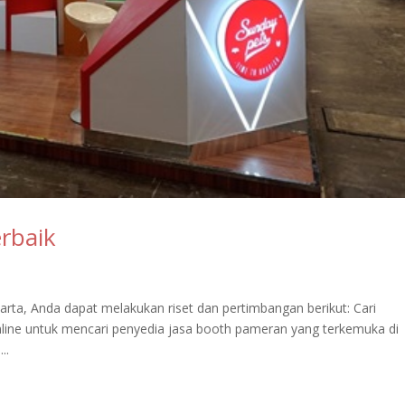
rbaik
rta, Anda dapat melakukan riset dan pertimbangan berikut: Cari
line untuk mencari penyedia jasa booth pameran yang terkemuka di
..