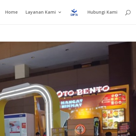
Home
Layanan Kami
Hubungi Kami