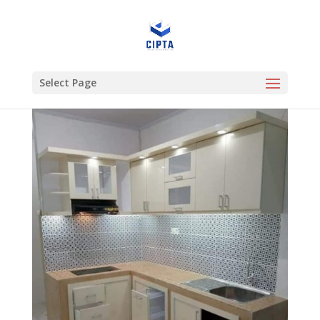
Select Page