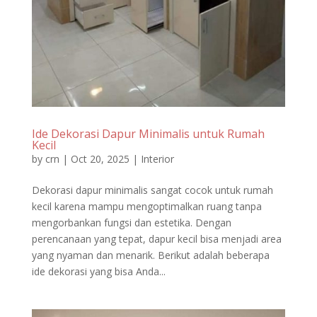
Ide Dekorasi Dapur Minimalis untuk Rumah
Kecil
by
crn
|
Oct 20, 2025
|
Interior
Dekorasi dapur minimalis sangat cocok untuk rumah
kecil karena mampu mengoptimalkan ruang tanpa
mengorbankan fungsi dan estetika. Dengan
perencanaan yang tepat, dapur kecil bisa menjadi area
yang nyaman dan menarik. Berikut adalah beberapa
ide dekorasi yang bisa Anda...