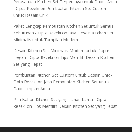
Perusahaan Kitchen Set Terpercaya untuk Dapur Anda
- Cipta Rezeki
on
Pembuatan Kitchen Set Custom
untuk Desain Unik
Paket Lengkap Pembuatan Kitchen Set untuk Semua
Kebutuhan - Cipta Rezeki
on
Jasa Desain Kitchen Set
Minimalis untuk Tampilan Modern
Desain Kitchen Set Minimalis Modern untuk Dapur
Elegan - Cipta Rezeki
on
Tips Memilih Desain Kitchen
Set yang Tepat
Pembuatan Kitchen Set Custom untuk Desain Unik -
Cipta Rezeki
on
Jasa Pembuatan Kitchen Set untuk
Dapur Impian Anda
Pilih Bahan Kitchen Set yang Tahan Lama - Cipta
Rezeki
on
Tips Memilih Desain Kitchen Set yang Tepat