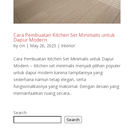
Cara Pembuatan Kitchen Set Minimalis untuk
Dapur Modern
by
crn
|
May 26, 2025
|
Interior
Cara Pembuatan Kitchen Set Minimalis untuk Dapur
Modern – Kitchen set minimalis menjadi pilihan populer
untuk dapur modern karena tampilannya yang
sederhana namun tetap elegan, serta
fungsionalitasnya yang maksimal. Dengan desain yang
memanfaatkan ruang secara...
Search
Search