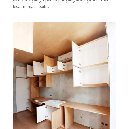
bisa menjadi lebih...