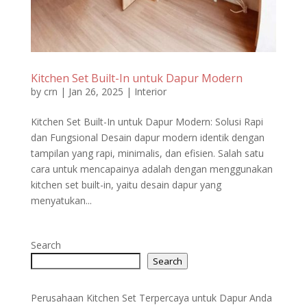
Kitchen Set Built-In untuk Dapur Modern
by
crn
|
Jan 26, 2025
|
Interior
Kitchen Set Built-In untuk Dapur Modern: Solusi Rapi
dan Fungsional Desain dapur modern identik dengan
tampilan yang rapi, minimalis, dan efisien. Salah satu
cara untuk mencapainya adalah dengan menggunakan
kitchen set built-in, yaitu desain dapur yang
menyatukan...
Search
Search
Perusahaan Kitchen Set Terpercaya untuk Dapur Anda