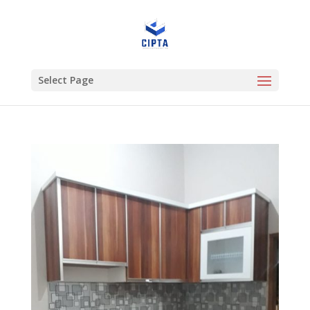
Select Page