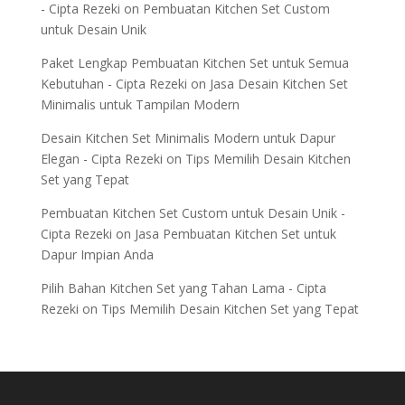
- Cipta Rezeki
on
Pembuatan Kitchen Set Custom
untuk Desain Unik
Paket Lengkap Pembuatan Kitchen Set untuk Semua
Kebutuhan - Cipta Rezeki
on
Jasa Desain Kitchen Set
Minimalis untuk Tampilan Modern
Desain Kitchen Set Minimalis Modern untuk Dapur
Elegan - Cipta Rezeki
on
Tips Memilih Desain Kitchen
Set yang Tepat
Pembuatan Kitchen Set Custom untuk Desain Unik -
Cipta Rezeki
on
Jasa Pembuatan Kitchen Set untuk
Dapur Impian Anda
Pilih Bahan Kitchen Set yang Tahan Lama - Cipta
Rezeki
on
Tips Memilih Desain Kitchen Set yang Tepat