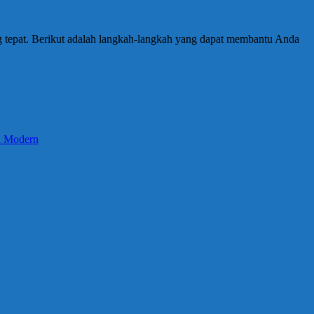
 tepat. Berikut adalah langkah-langkah yang dapat membantu Anda
an Modern