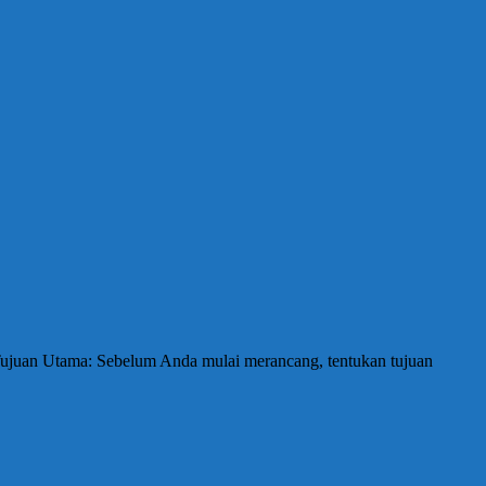
 Tujuan Utama: Sebelum Anda mulai merancang, tentukan tujuan