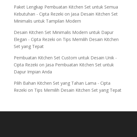
Paket Lengkap Pembuatan Kitchen Set untuk Semua
Kebutuhan - Cipta Rezeki
on
Jasa Desain Kitchen Set
Minimalis untuk Tampilan Modern
Desain Kitchen Set Minimalis Modern untuk Dapur
Elegan - Cipta Rezeki
on
Tips Memilih Desain Kitchen
Set yang Tepat
Pembuatan Kitchen Set Custom untuk Desain Unik -
Cipta Rezeki
on
Jasa Pembuatan Kitchen Set untuk
Dapur Impian Anda
Pilih Bahan Kitchen Set yang Tahan Lama - Cipta
Rezeki
on
Tips Memilih Desain Kitchen Set yang Tepat