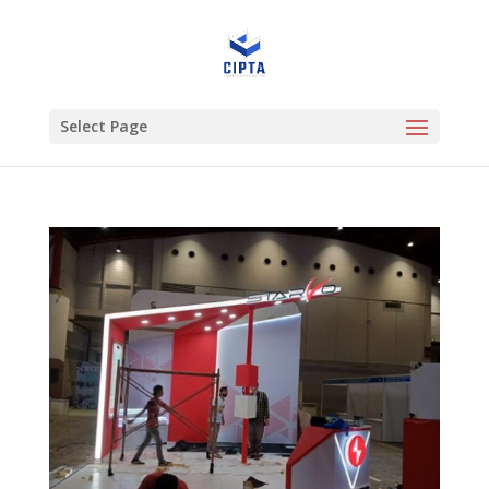
Select Page