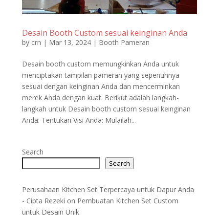
Desain Booth Custom sesuai keinginan Anda
by
crn
|
Mar 13, 2024
|
Booth Pameran
Desain booth custom memungkinkan Anda untuk
menciptakan tampilan pameran yang sepenuhnya
sesuai dengan keinginan Anda dan mencerminkan
merek Anda dengan kuat. Berikut adalah langkah-
langkah untuk Desain booth custom sesuai keinginan
Anda: Tentukan Visi Anda: Mulailah...
Search
Search
Perusahaan Kitchen Set Terpercaya untuk Dapur Anda
- Cipta Rezeki
on
Pembuatan Kitchen Set Custom
untuk Desain Unik