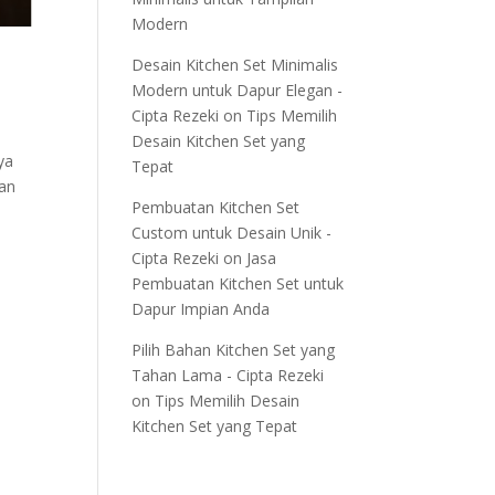
Modern
Desain Kitchen Set Minimalis
Modern untuk Dapur Elegan -
Cipta Rezeki
on
Tips Memilih
Desain Kitchen Set yang
ya
Tepat
dan
Pembuatan Kitchen Set
Custom untuk Desain Unik -
Cipta Rezeki
on
Jasa
Pembuatan Kitchen Set untuk
Dapur Impian Anda
Pilih Bahan Kitchen Set yang
Tahan Lama - Cipta Rezeki
on
Tips Memilih Desain
Kitchen Set yang Tepat