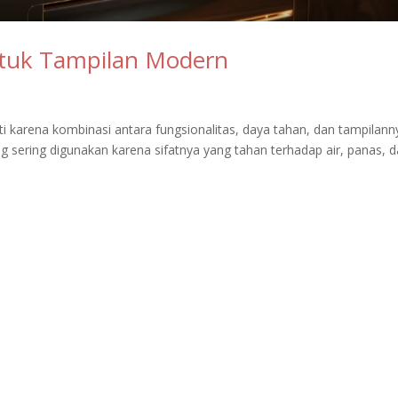
ntuk Tampilan Modern
i karena kombinasi antara fungsionalitas, daya tahan, dan tampilann
g sering digunakan karena sifatnya yang tahan terhadap air, panas, 