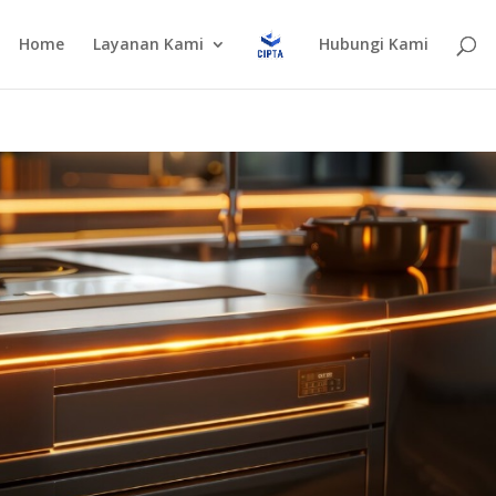
Home
Layanan Kami
Hubungi Kami