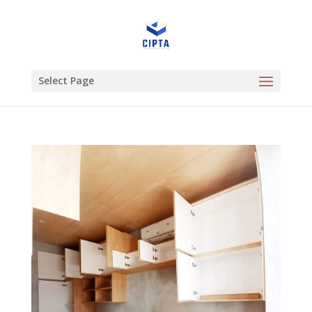
Select Page